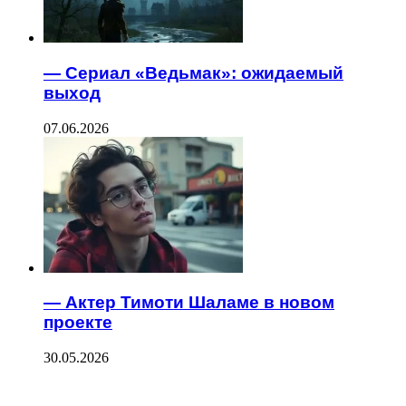
— Сериал «Ведьмак»: ожидаемый
выход
07.06.2026
— Актер Тимоти Шаламе в новом
проекте
30.05.2026
ПОСЛЕДНИЕ ЗАПИСИ