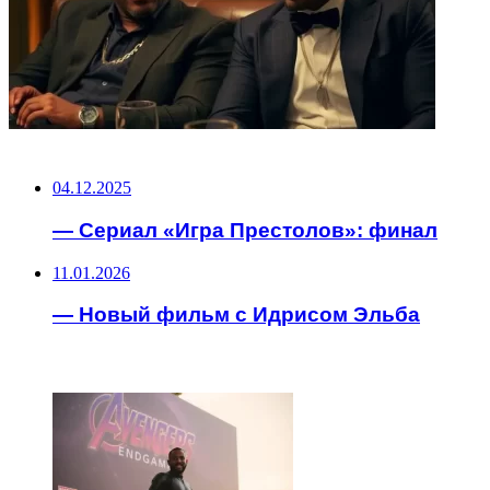
НЕ ПРОПУСТИТЕ
04.12.2025
— Сериал «Игра Престолов»: финал
11.01.2026
— Новый фильм с Идрисом Эльба
ЧИТАЕМОЕ