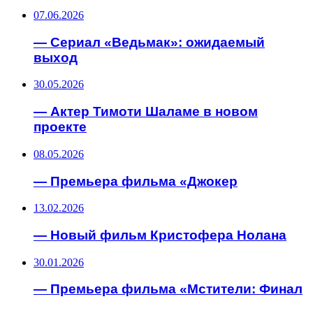
07.06.2026
— Сериал «Ведьмак»: ожидаемый
выход
30.05.2026
— Актер Тимоти Шаламе в новом
проекте
08.05.2026
— Премьера фильма «Джокер
13.02.2026
— Новый фильм Кристофера Нолана
30.01.2026
— Премьера фильма «Мстители: Финал