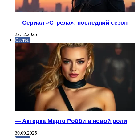
— Сериал «Стрела»: последний сезон
22.12.2025
Статьи
— Актерка Марго Робби в новой роли
30.09.2025