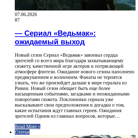
07.06.2026
87
— Сериал «Ведьмак»:
ожидаемый выход
Новый сезон Сериал «Ведьмак» завоевал сердца
зрителей со всего мира благодаря захватывающему
сюжету, качественной игре актеров и потрясающей
атмосфере фэнтези. Ожидание нового сезона наполнено
предвкушением и волнением. Фанаты не терпятся
узнать, что же произойдет дальше в мире геральта из
Ривии. Новый сезон обещает быть еще более
насыщенным событиями, загадками и неожиданными
поворотами сюжета. Поклонники сериала уже
высказывают свои предположения и догадки о том,
какие испытания ждут главных героев. Ожидания
зрителей Одним из главных вопросов, которые…
Read More »
Статьи