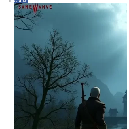
Статьи