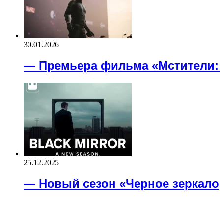
30.01.2026
— Премьера фильма «Мстители:
25.12.2025
— Новый сезон «Черное зеркало
ВАЖНО ПОЧИТАТЬ