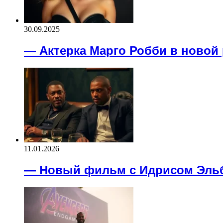
30.09.2025
— Актерка Марго Робби в новой
11.01.2026
— Новый фильм с Идрисом Эль